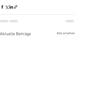
Alle ansehen
Aktuelle Beiträge