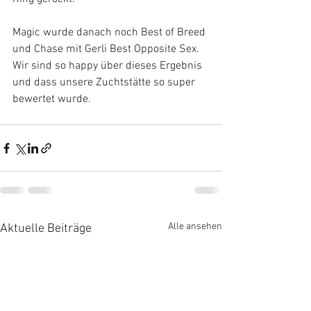
Magic wurde danach noch Best of Breed 
und Chase mit Gerli Best Opposite Sex. 
Wir sind so happy über dieses Ergebnis 
und dass unsere Zuchtstätte so super 
bewertet wurde.
Alle ansehen
Aktuelle Beiträge