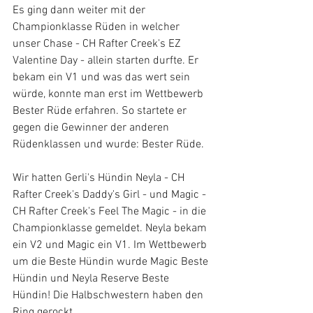
Es ging dann weiter mit der 
Championklasse Rüden in welcher 
unser Chase - CH Rafter Creek's EZ 
Valentine Day - allein starten durfte. Er 
bekam ein V1 und was das wert sein 
würde, konnte man erst im Wettbewerb 
Bester Rüde erfahren. So startete er 
gegen die Gewinner der anderen 
Rüdenklassen und wurde: Bester Rüde.  
Wir hatten Gerli's Hündin Neyla - CH 
Rafter Creek's Daddy's Girl - und Magic - 
CH Rafter Creek's Feel The Magic - in die 
Championklasse gemeldet. Neyla bekam 
ein V2 und Magic ein V1. Im Wettbewerb 
um die Beste Hündin wurde Magic Beste 
Hündin und Neyla Reserve Beste 
Hündin! Die Halbschwestern haben den 
Ring gerockt.