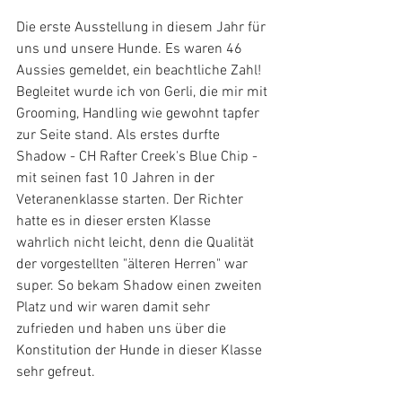
Die erste Ausstellung in diesem Jahr für 
uns und unsere Hunde. Es waren 46 
Aussies gemeldet, ein beachtliche Zahl! 
Begleitet wurde ich von Gerli, die mir mit 
Grooming, Handling wie gewohnt tapfer 
zur Seite stand. Als erstes durfte 
Shadow - CH Rafter Creek's Blue Chip - 
mit seinen fast 10 Jahren in der 
Veteranenklasse starten. Der Richter 
hatte es in dieser ersten Klasse 
wahrlich nicht leicht, denn die Qualität 
der vorgestellten "älteren Herren" war 
super. So bekam Shadow einen zweiten 
Platz und wir waren damit sehr 
zufrieden und haben uns über die 
Konstitution der Hunde in dieser Klasse 
sehr gefreut.