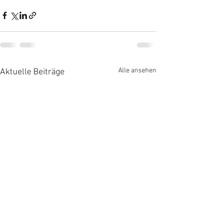
Alle ansehen
Aktuelle Beiträge