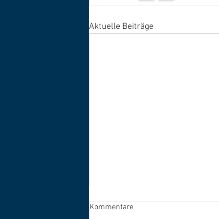
Aktuelle Beiträge
Grace ist tragend
Kommentare