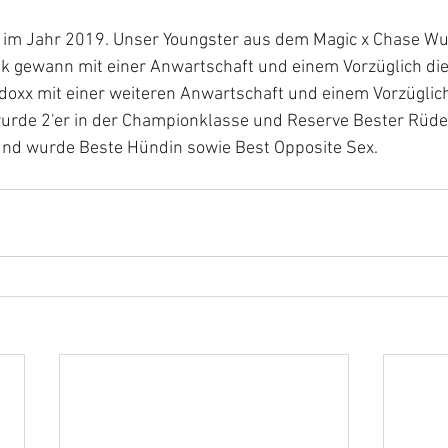
g im Jahr 2019. Unser Youngster aus dem Magic x Chase Wu
k gewann mit einer Anwartschaft und einem Vorzüglich die
oxx mit einer weiteren Anwartschaft und einem Vorzüglich
urde 2'er in der Championklasse und Reserve Bester Rüde
nd wurde Beste Hündin sowie Best Opposite Sex. 