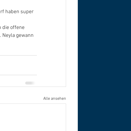
rf haben super 
 
 die offene 
. Neyla gewann 
Alle ansehen