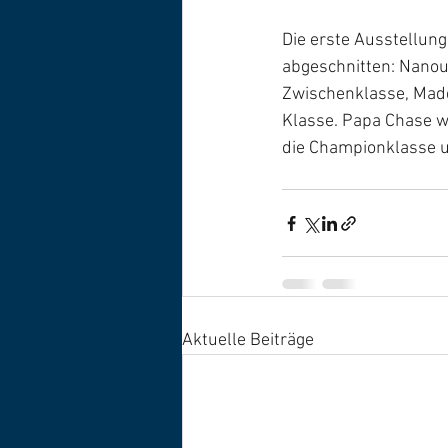
Die erste Ausstellun
abgeschnitten: Nanou
Zwischenklasse, Madd
Klasse. Papa Chase w
die Championklasse u
Aktuelle Beiträge